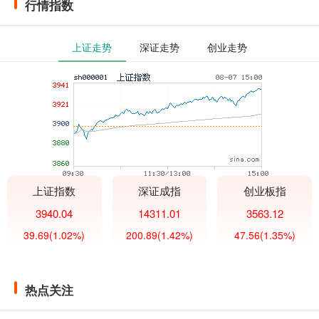
行情指数
上证走势
深证走势
创业走势
上证指数
深证成指
创业板指
3940.04
14311.01
3563.12
39.69
(1.02%)
200.89
(1.42%)
47.56
(1.35%)
热点关注