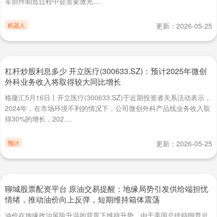
零部件制造过程中会需要激光....
机器人
更新：2026-05-25
杠杆炒股利息多少 开立医疗(300633.SZ)：预计2025年微创
外科业务收入将取得较大同比增长
格隆汇5月16日丨开立医疗(300633.SZ)于近期投资者关系活动表示，
2024年，在市场环境不利的情况下，公司微创外科产品线业务收入取
得30%的增长，202....
预计
更新：2026-05-25
聊城股票配资平台 原油交易提醒：地缘局势引发供给端担忧
情绪，推动油价向上反弹，短期维持箱体震荡
油价在地缘政治风险升温的背景下维持升势。由于美国总统特朗普近