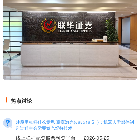
热点讨论
炒股里杠杆什么意思 联赢激光(688518.SH)：机器人零部件制
造过程中会需要激光焊接技术
线上杠杆配资股票融资平台
：
2026-05-25