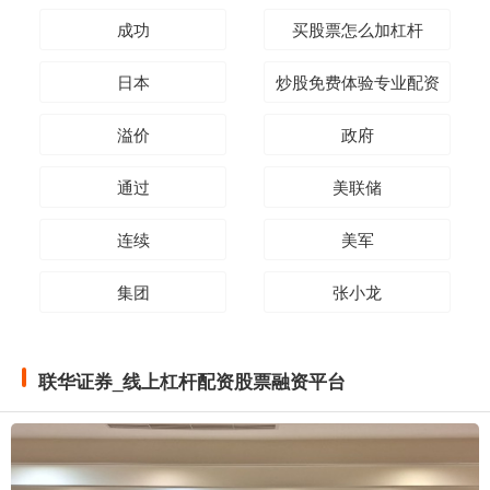
成功
买股票怎么加杠杆
日本
炒股免费体验专业配资
溢价
政府
通过
美联储
连续
美军
集团
张小龙
联华证券_线上杠杆配资股票融资平台