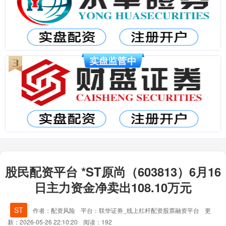
股民配资平台 *ST原尚（603813）6月16
日主力资金净卖出108.10万元
ST
作者：配资风险
平台：联华证券_线上杠杆配资股票融资平台
更
新：2026-05-26 22:10:20
阅读：192