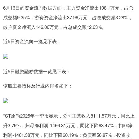
6月16日的资金流向数据方面，主力资金净流出108.1万元，占总
成交额9.35%，游资资金净流出37.96万元，占总成交额3.28%，
散户资金净流入146.06万元，占总成交额12.63%。
近5日资金流向一览见下表：
近5日融资融券数据一览见下表：
该股主要指标及行业内排名如下：
*ST原尚2025年一季报显示，公司主营收入8111.57万元，同比上
升3.79%；归母净利润-1466.31万元，同比下降63.47%；扣非净
利润-1461.38万元，同比下降60.19%；负债率56.87%，投资收