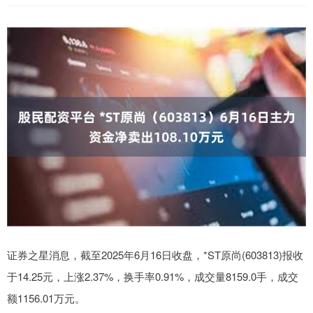
证券之星消息，截至2025年6月16日收盘，*ST原尚(603813)报收
于14.25元，上涨2.37%，换手率0.91%，成交量8159.0手，成交
额1156.01万元。