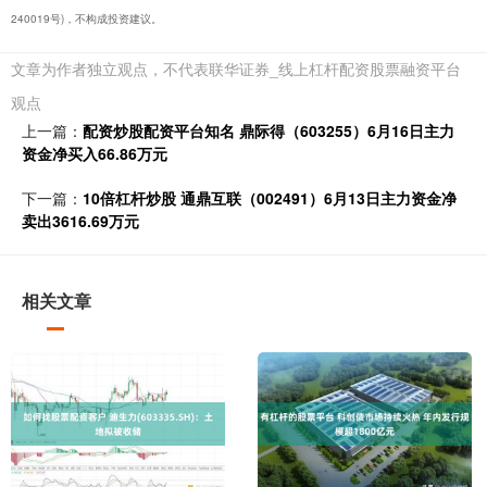
240019号)，不构成投资建议。
文章为作者独立观点，不代表联华证券_线上杠杆配资股票融资平台
观点
上一篇：
配资炒股配资平台知名 鼎际得（603255）6月16日主力
资金净买入66.86万元
下一篇：
10倍杠杆炒股 通鼎互联（002491）6月13日主力资金净
卖出3616.69万元
相关文章