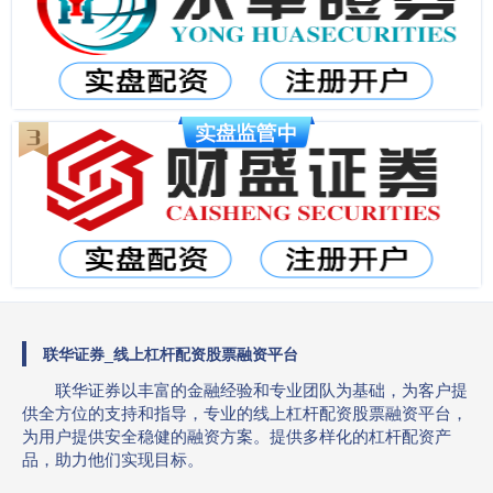
联华证券_线上杠杆配资股票融资平台
联华证券以丰富的金融经验和专业团队为基础，为客户提
供全方位的支持和指导，专业的线上杠杆配资股票融资平台，
为用户提供安全稳健的融资方案。提供多样化的杠杆配资产
品，助力他们实现目标。