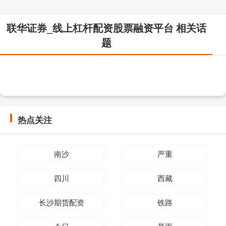
联华证券_线上杠杆配资股票融资平台 相关话
题
热点关注
南沙
严重
四川
西藏
长沙期货配资
铁路