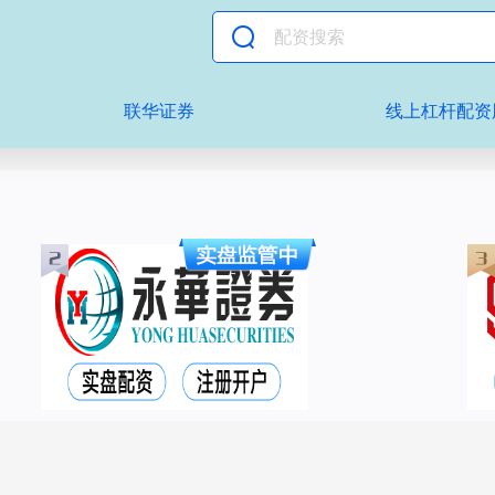
联华证券
线上杠杆配资