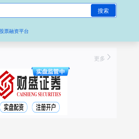
搜索
股票融资平台
更多