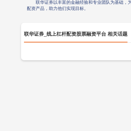
联华证券以丰富的金融经验和专业团队为基础，
配资产品，助力他们实现目标。
联华证券_线上杠杆配资股票融资平台 相关话题