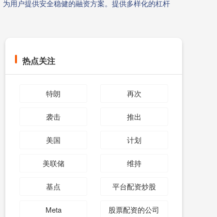
，为用户提供安全稳健的融资方案。提供多样化的杠杆
热点关注
特朗
再次
袭击
推出
美国
计划
美联储
维持
基点
平台配资炒股
Meta
股票配资的公司