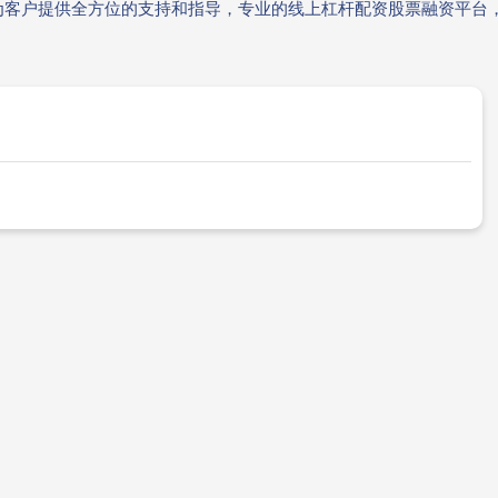
为客户提供全方位的支持和指导，专业的线上杠杆配资股票融资平台