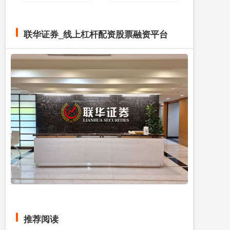
联华证券_线上杠杆配资股票融资平台
推荐阅读