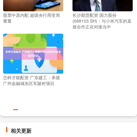
股票中原内配 超级央行周变局
长沙期货配资 国力股份
重重
(688103.SH)：与小米汽车的直
接合作正在对接当中
怎样才能配资 广东建工：承接
广州金融城东区车陂村项目
相关更新