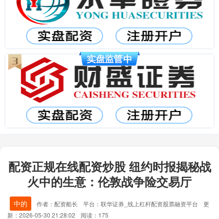
配资正规在线配资炒股 纽约时报揭秘战
火中的生意：伦敦战争险交易厅
中的
作者：配资船长
平台：联华证券_线上杠杆配资股票融资平台
更
新：2026-05-30 21:28:02
阅读：175