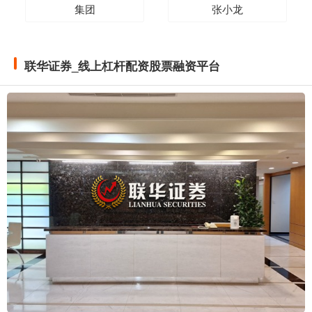
集团
张小龙
联华证券_线上杠杆配资股票融资平台