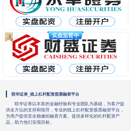
联华证券_线上杠杆配资股票融资平台
联华证券以丰富的金融经验和专业团队为基础，为客户提
供全方位的支持和指导，专业的线上杠杆配资股票融资平台，
为用户提供安全稳健的融资方案。提供多样化的杠杆配资产
品，助力他们实现目标。