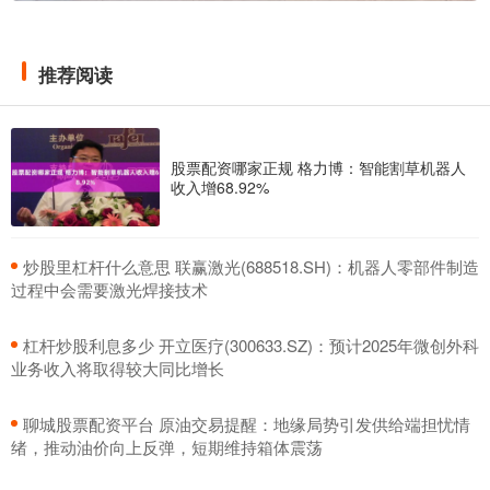
推荐阅读
股票配资哪家正规 格力博：智能割草机器人
收入增68.92%
​炒股里杠杆什么意思 联赢激光(688518.SH)：机器人零部件制造
过程中会需要激光焊接技术
​杠杆炒股利息多少 开立医疗(300633.SZ)：预计2025年微创外科
业务收入将取得较大同比增长
​聊城股票配资平台 原油交易提醒：地缘局势引发供给端担忧情
绪，推动油价向上反弹，短期维持箱体震荡