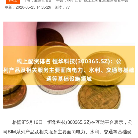
更新：2026-05-25 14:35:26
阅读：77
格隆汇5月16日丨恒华科技(300365.SZ)在互动平台表示，公
司BIM系列产品及相关服务主要面向电力、水利、交通等基础设