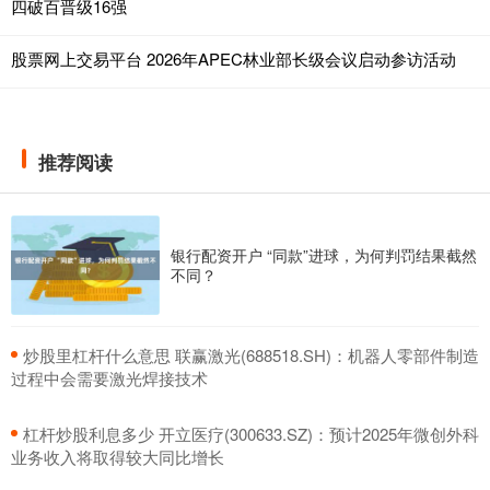
四破百晋级16强
股票网上交易平台 2026年APEC林业部长级会议启动参访活动
推荐阅读
银行配资开户 “同款”进球，为何判罚结果截然
不同？
​炒股里杠杆什么意思 联赢激光(688518.SH)：机器人零部件制造
过程中会需要激光焊接技术
​杠杆炒股利息多少 开立医疗(300633.SZ)：预计2025年微创外科
业务收入将取得较大同比增长