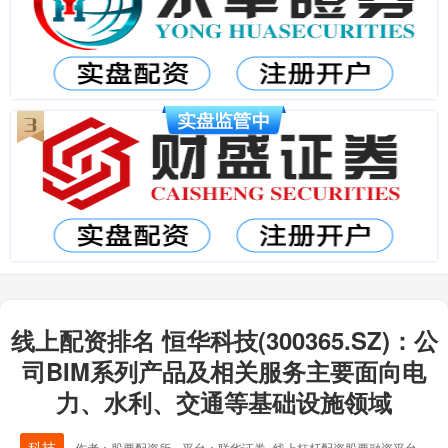
线上配资排名 恒华科技(300365.SZ)：公
司BIM系列产品及相关服务主要面向电
力、水利、交通等基础设施领域
科技
作者：股票配资所
平台：联华证券_线上杠杆配资股票融资平台