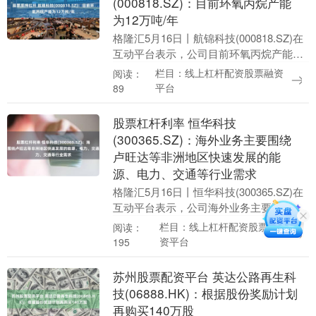
(000818.SZ)：目前环氧丙烷产能
为12万吨/年
格隆汇5月16日丨航锦科技(000818.SZ)在
互动平台表示，公司目前环氧丙烷产能为
12万吨/年，一季度产量30814吨。 【免责
栏目：线上杠杆配资股票融资
阅读：
声明】本文仅代表作者本人观点....
平台
89
股票杠杆利率 恒华科技
(300365.SZ)：海外业务主要围绕
卢旺达等非洲地区快速发展的能
源、电力、交通等行业需求
格隆汇5月16日丨恒华科技(300365.SZ)在
互动平台表示，公司海外业务主要围绕卢
旺达等非洲地区快速发展的能源、电力、
栏目：线上杠杆配资股票融
阅读：
交通等行业需求，开展电力线路施工和维
资平台
195
护....
苏州股票配资平台 英达公路再生科
技(06888.HK)：根据股份奖励计划
再购买140万股