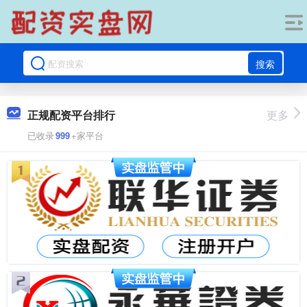
搜索
正规配资平台排行
更多
已收录
999
+家平台