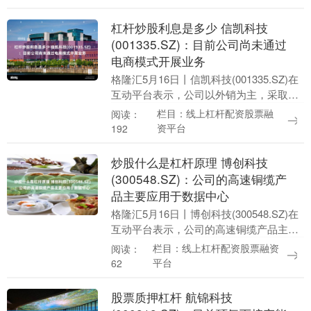
代....
杠杆炒股利息是多少 信凯科技
(001335.SZ)：目前公司尚未通过
电商模式开展业务
格隆汇5月16日丨信凯科技(001335.SZ)在
互动平台表示，公司以外销为主，采取母
公司总部销售团队和境外本地化销售团队
栏目：线上杠杆配资股票融
阅读：
共同为客户提供销售服务的模式，并在业
资平台
192
务....
炒股什么是杠杆原理 博创科技
(300548.SZ)：公司的高速铜缆产
品主要应用于数据中心
格隆汇5月16日丨博创科技(300548.SZ)在
互动平台表示，公司的高速铜缆产品主要
应用于数据中心。 【免责声明】本文仅代
栏目：线上杠杆配资股票融资
阅读：
表作者本人观点，与和讯网无关。和讯
平台
62
网....
股票质押杠杆 航锦科技