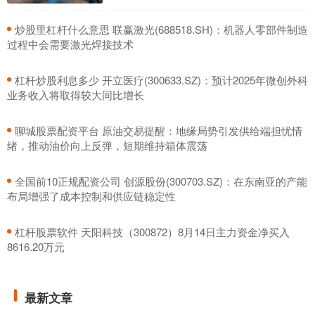
​炒股里杠杆什么意思 联赢激光(688518.SH)：机器人零部件制造
过程中会需要激光焊接技术
​杠杆炒股利息多少 开立医疗(300633.SZ)：预计2025年微创外科
业务收入将取得较大同比增长
​聊城股票配资平台 原油交易提醒：地缘局势引发供给端担忧情
绪，推动油价向上反弹，短期维持箱体震荡
​全国前10正规配资公司 创源股份(300703.SZ)：在东南亚的产能
布局增强了成本控制和供应链稳定性
​杠杆股票软件 天阳科技（300872）8月14日主力资金净买入
8616.20万元
最新文章