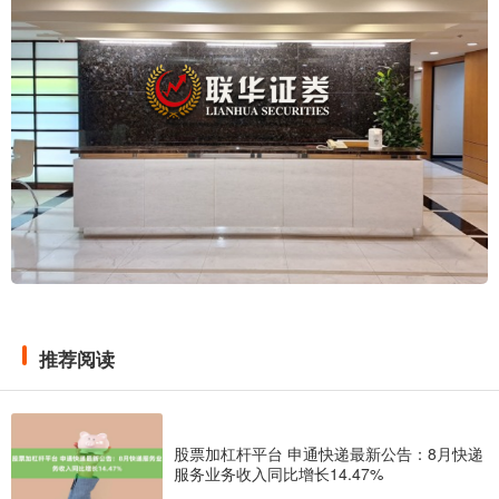
推荐阅读
股票加杠杆平台 申通快递最新公告：8月快递
服务业务收入同比增长14.47%