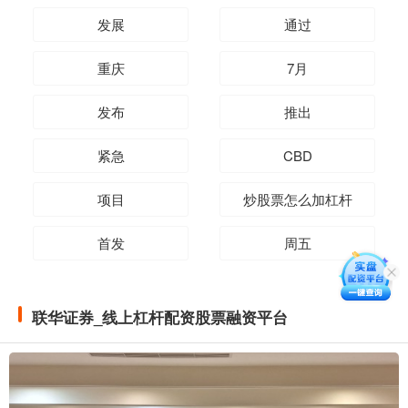
发展
通过
重庆
7月
发布
推出
紧急
CBD
项目
炒股票怎么加杠杆
首发
周五
联华证券_线上杠杆配资股票融资平台