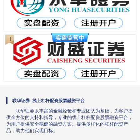
联华证券_线上杠杆配资股票融资平台
联华证券以丰富的金融经验和专业团队为基础，为客户提
供全方位的支持和指导，专业的线上杠杆配资股票融资平台，
为用户提供安全稳健的融资方案。提供多样化的杠杆配资产
品，助力他们实现目标。