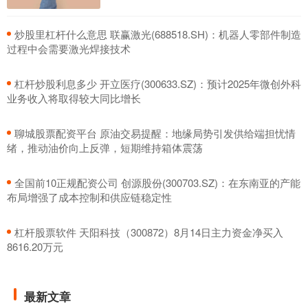
​炒股里杠杆什么意思 联赢激光(688518.SH)：机器人零部件制造
过程中会需要激光焊接技术
​杠杆炒股利息多少 开立医疗(300633.SZ)：预计2025年微创外科
业务收入将取得较大同比增长
​聊城股票配资平台 原油交易提醒：地缘局势引发供给端担忧情
绪，推动油价向上反弹，短期维持箱体震荡
​全国前10正规配资公司 创源股份(300703.SZ)：在东南亚的产能
布局增强了成本控制和供应链稳定性
​杠杆股票软件 天阳科技（300872）8月14日主力资金净买入
8616.20万元
最新文章